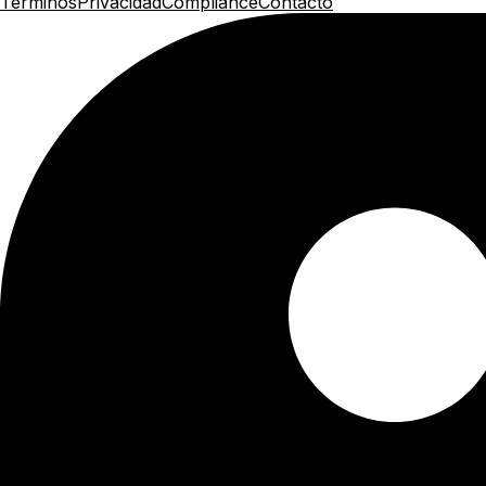
Terminos
Privacidad
Compliance
Contacto