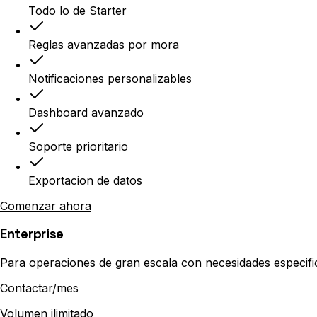
Todo lo de Starter
Reglas avanzadas por mora
Notificaciones personalizables
Dashboard avanzado
Soporte prioritario
Exportacion de datos
Comenzar ahora
Enterprise
Para operaciones de gran escala con necesidades especifi
Contactar
/mes
Volumen ilimitado