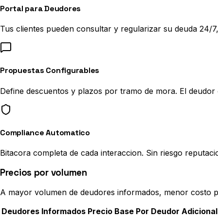
Portal para Deudores
Tus clientes pueden consultar y regularizar su deuda 24/7,
Propuestas Configurables
Define descuentos y plazos por tramo de mora. El deudor e
Compliance Automatico
Bitacora completa de cada interaccion. Sin riesgo reputacion
Precios por volumen
A mayor volumen de deudores informados, menor costo p
Deudores Informados
Precio Base
Por Deudor Adicional