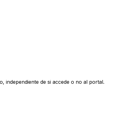
independiente de si accede o no al portal.