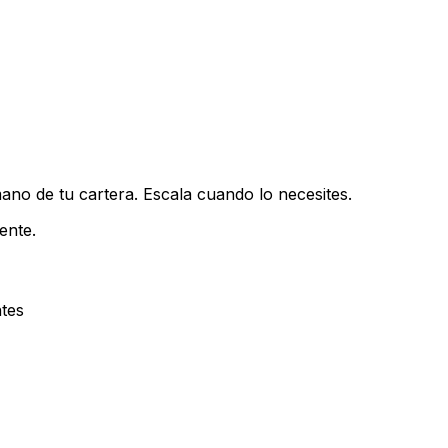
mano de tu cartera. Escala cuando lo necesites.
ente.
ntes