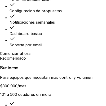
Configuracion de propuestas
Notificaciones semanales
Dashboard basico
Soporte por email
Comenzar ahora
Recomendado
Business
Para equipos que necesitan mas control y volumen
$300.000
/mes
101 a 500 deudores en mora