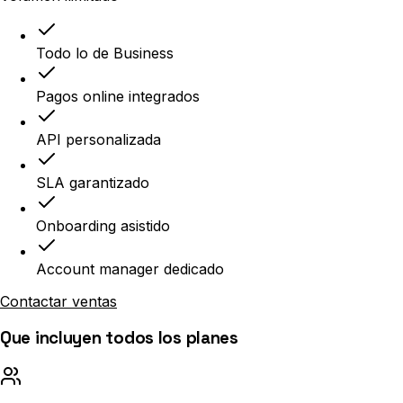
Todo lo de Business
Pagos online integrados
API personalizada
SLA garantizado
Onboarding asistido
Account manager dedicado
Contactar ventas
Que incluyen todos los planes